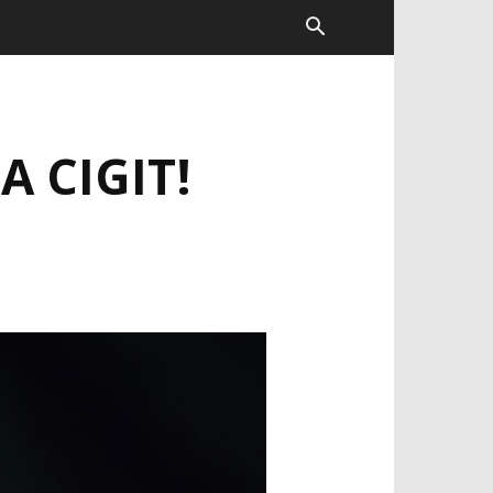
A CIGIT!