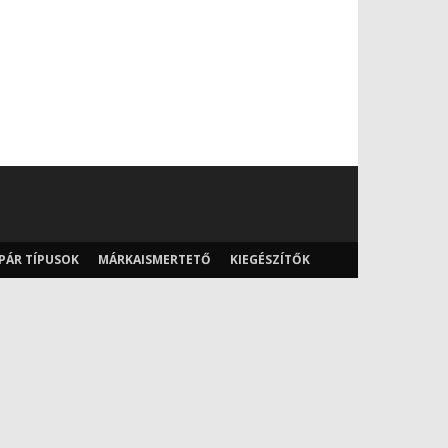
PÁR TÍPUSOK
MÁRKAISMERTETŐ
KIEGÉSZÍTŐK