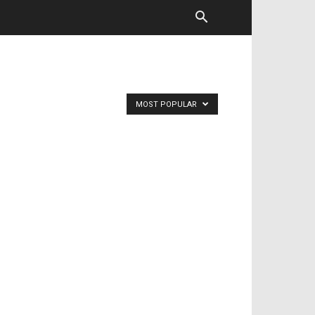
MOST POPULAR